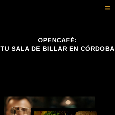
OPENCAFÉ:
TU SALA DE BILLAR EN CÓRDOBA