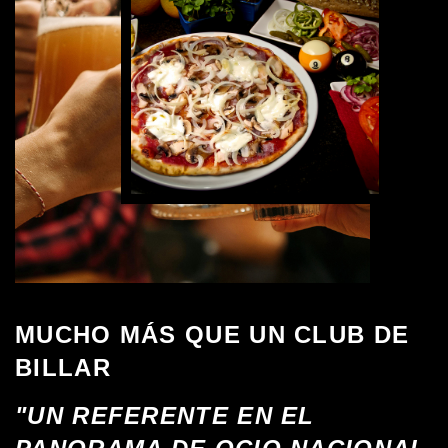
MUCHO MÁS QUE UN CLUB DE
BILLAR
"UN REFERENTE EN EL