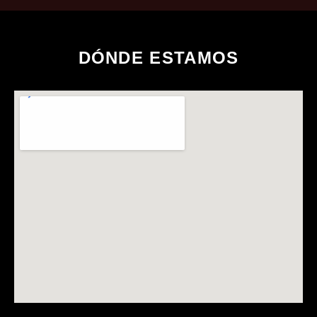
DÓNDE ESTAMOS